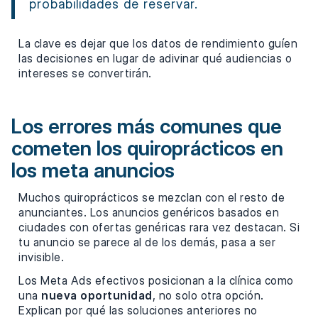
probabilidades de reservar.
La clave es dejar que los datos de rendimiento guíen
las decisiones en lugar de adivinar qué audiencias o
intereses se convertirán.
Los errores más comunes que
cometen los quiroprácticos en
los meta anuncios
Muchos quiroprácticos se mezclan con el resto de
anunciantes. Los anuncios genéricos basados en
ciudades con ofertas genéricas rara vez destacan. Si
tu anuncio se parece al de los demás, pasa a ser
invisible.
Los Meta Ads efectivos posicionan a la clínica como
una
nueva oportunidad
, no solo otra opción.
Explican por qué las soluciones anteriores no