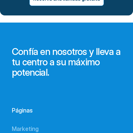
Confía en nosotros y lleva a
tu centro a su máximo
potencial.
Páginas
Marketing