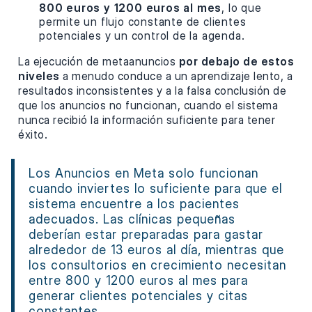
800 euros y 1200 euros al mes
, lo que
permite un flujo constante de clientes
potenciales y un control de la agenda.
La ejecución de metaanuncios
por debajo de estos
niveles
a menudo conduce a un aprendizaje lento, a
resultados inconsistentes y a la falsa conclusión de
que los anuncios no funcionan, cuando el sistema
nunca recibió la información suficiente para tener
éxito.
Los Anuncios en Meta solo funcionan
cuando inviertes lo suficiente para que el
sistema encuentre a los pacientes
adecuados. Las clínicas pequeñas
deberían estar preparadas para gastar
alrededor de 13 euros al día, mientras que
los consultorios en crecimiento necesitan
entre 800 y 1200 euros al mes para
generar clientes potenciales y citas
constantes.