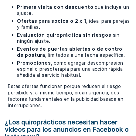
Primera visita con descuento
que incluye un
ajuste.
Ofertas para socios o 2 x 1
, ideal para parejas
y familias.
Evaluación quiropráctica sin riesgos
sin
ningún ajuste.
Eventos de puertas abiertas o de control
de postura
, limitados a una fecha específica.
Promociones
, como agregar descompresión
espinal o presoterapia para una acción rápida
añadida al servicio habitual.
Estas ofertas funcionan porque reducen el riesgo
percibido y, al mismo tiempo, crean urgencia, dos
factores fundamentales en la publicidad basada en
interrupciones.
¿Los quiroprácticos necesitan hacer
vídeos para los anuncios en Facebook o