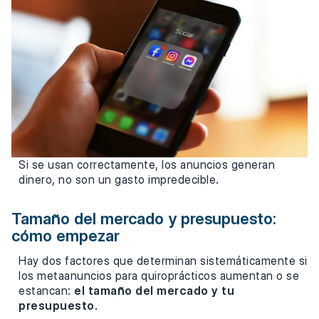
Si se usan correctamente, los anuncios generan
dinero, no son un gasto impredecible.
Tamaño del mercado y presupuesto:
cómo empezar
Hay dos factores que determinan sistemáticamente si
los metaanuncios para quiroprácticos aumentan o se
estancan:
el tamaño del mercado y tu
presupuesto
.