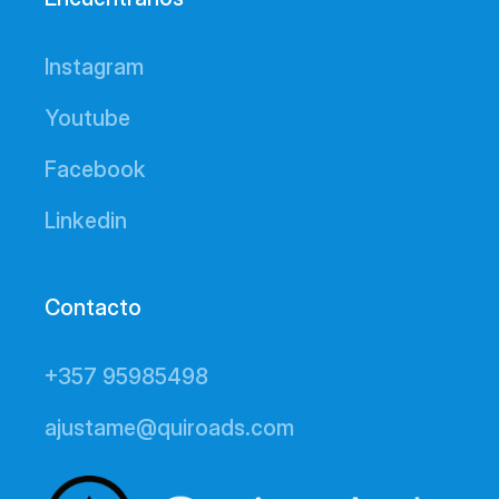
Instagram
Youtube
Facebook
Linkedin
Contacto
+357 95985498
ajustame@quiroads.com