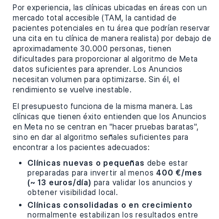
Por experiencia, las clínicas ubicadas en áreas con un
mercado total accesible (TAM, la cantidad de
pacientes potenciales en tu área que podrían reservar
una cita en tu clínica de manera realista) por debajo de
aproximadamente 30.000 personas, tienen
dificultades para proporcionar al algoritmo de Meta
datos suficientes para aprender. Los Anuncios
necesitan volumen para optimizarse. Sin él, el
rendimiento se vuelve inestable.
El presupuesto funciona de la misma manera. Las
clínicas que tienen éxito entienden que los Anuncios
en Meta no se centran en "hacer pruebas baratas",
sino en dar al algoritmo señales suficientes para
encontrar a los pacientes adecuados:
Clínicas nuevas o pequeñas
debe estar
preparadas para invertir al menos
400 €/mes
(~ 13 euros/día)
para validar los anuncios y
obtener visibilidad local.
Clínicas consolidadas o en crecimiento
normalmente estabilizan los resultados entre