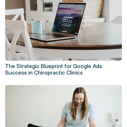
The Strategic Blueprint for Google Ads
Success in Chiropractic Clinics