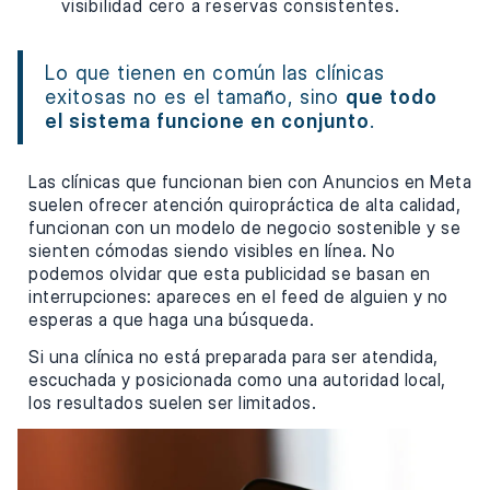
visibilidad cero a reservas consistentes.
Lo que tienen en común las clínicas
exitosas no es el tamaño, sino
que todo
el sistema funcione en conjunto
.
Las clínicas que funcionan bien con Anuncios en Meta
suelen ofrecer atención quiropráctica de alta calidad,
funcionan con un modelo de negocio sostenible y se
sienten cómodas siendo visibles en línea. No
podemos olvidar que esta publicidad se basan en
interrupciones: apareces en el feed de alguien y no
esperas a que haga una búsqueda.
Si una clínica no está preparada para ser atendida,
escuchada y posicionada como una autoridad local,
los resultados suelen ser limitados.