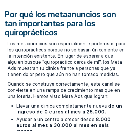
Por qué los metaanuncios son
tan importantes para los
quiroprácticos
Los metaanuncios son especialmente poderosos para
los quiroprácticos porque no se basan únicamente en
la intención existente. En lugar de esperar a que
alguien busque "quiropráctico cerca de mí", los Meta
Ads muestran tu clínica frente a personas que ya
tienen dolor pero que aún no han tomado medidas.
Cuando se construye correctamente, este canal se
convierte en una rampa de crecimiento más que en
una lotería. Hemos visto Meta Ads que logran:
Llevar una clínica completamente nueva
de un
ingreso de 0 euros al mes a 25.000.
Ayudar a un centro a crecer desde
8.000
euros al mes a 30.000 al mes en seis