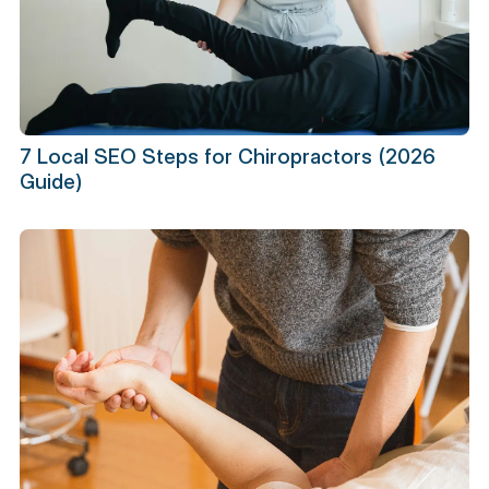
7 Local SEO Steps for Chiropractors (2026
Guide)