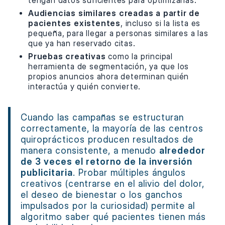
tengan datos suficientes para optimizarlas.
Audiencias similares creadas a partir de
pacientes existentes
, incluso si la lista es
pequeña, para llegar a personas similares a las
que ya han reservado citas.
Pruebas creativas
como la principal
herramienta de segmentación, ya que los
propios anuncios ahora determinan quién
interactúa y quién convierte.
Cuando las campañas se estructuran
correctamente, la mayoría de las centros
quiroprácticos producen resultados de
manera consistente, a menudo
alrededor
de 3 veces el retorno de la inversión
publicitaria
. Probar múltiples ángulos
creativos (centrarse en el alivio del dolor,
el deseo de bienestar o los ganchos
impulsados por la curiosidad) permite al
algoritmo saber qué pacientes tienen más