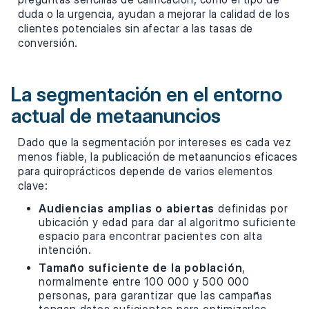
duda o la urgencia, ayudan a mejorar la calidad de los
clientes potenciales sin afectar a las tasas de
conversión.
La segmentación en el entorno
actual de metaanuncios
Dado que la segmentación por intereses es cada vez
menos fiable, la publicación de metaanuncios eficaces
para quiroprácticos depende de varios elementos
clave:
Audiencias amplias o abiertas
definidas por
ubicación y edad para dar al algoritmo suficiente
espacio para encontrar pacientes con alta
intención.
Tamaño suficiente de la población
,
normalmente entre 100 000 y 500 000
personas, para garantizar que las campañas