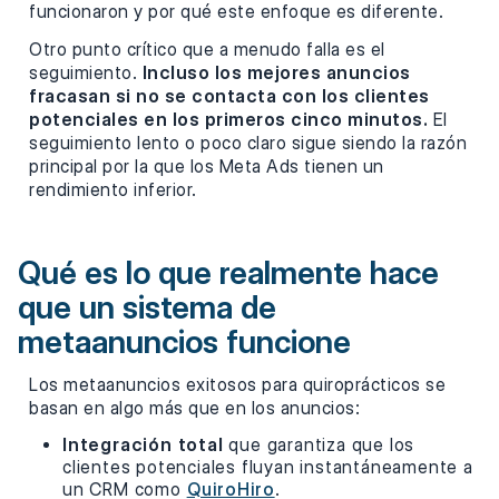
funcionaron y por qué este enfoque es diferente.
Otro punto crítico que a menudo falla es el
seguimiento.
Incluso los mejores anuncios
fracasan si no se contacta con los clientes
potenciales en los primeros cinco minutos.
El
seguimiento lento o poco claro sigue siendo la razón
principal por la que los Meta Ads tienen un
rendimiento inferior.
Qué es lo que realmente hace
que un sistema de
metaanuncios funcione
Los metaanuncios exitosos para quiroprácticos se
basan en algo más que en los anuncios:
Integración total
que garantiza que los
clientes potenciales fluyan instantáneamente a
un CRM como
QuiroHiro
.