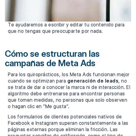
Te ayudaremos a escribir y editar tu contenido para
que no tengas que preocuparte por nada.
Cómo se estructuran las
campañas de Meta Ads
Para los quiroprácticos, los Meta Ads funcionan mejor
cuando se optimizan para
generación de leads
, no
se trata de dar a conocer la marca ni de interacción. El
algoritmo debe entrenarse para encontrar personas
que tomen medidas, no personas que solo observen
o hagan clic en "Me gusta".
Los formularios de clientes potenciales nativos de
Facebook e Instagram superan constantemente a las
páginas externas porque eliminan la fricción. Las
preguntas sencillas de calificación, como el tipo de