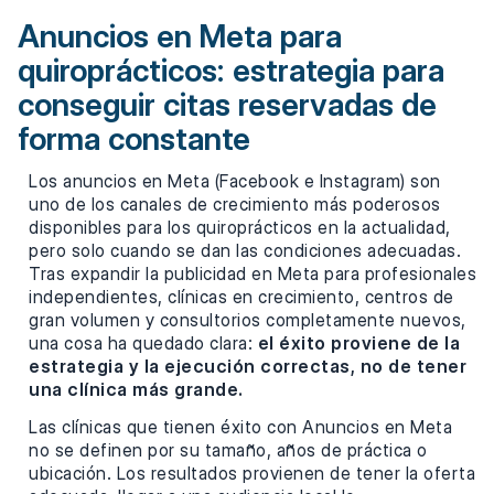
Anuncios en Meta para
quiroprácticos: estrategia para
conseguir citas reservadas de
forma constante
Los anuncios en Meta (Facebook e Instagram) son
uno de los canales de crecimiento más poderosos
disponibles para los quiroprácticos en la actualidad,
pero solo cuando se dan las condiciones adecuadas.
Tras expandir la publicidad en Meta para profesionales
independientes, clínicas en crecimiento, centros de
gran volumen y consultorios completamente nuevos,
una cosa ha quedado clara:
el éxito proviene de la
estrategia y la ejecución correctas, no de tener
una clínica más grande.
Las clínicas que tienen éxito con Anuncios en Meta
no se definen por su tamaño, años de práctica o
ubicación. Los resultados provienen de tener la oferta