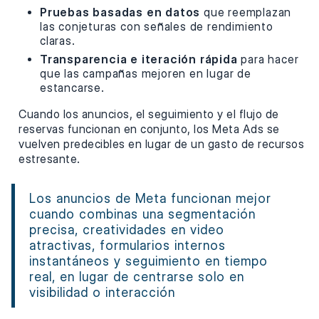
Pruebas basadas en datos
que reemplazan
las conjeturas con señales de rendimiento
claras.
Transparencia e iteración rápida
para hacer
que las campañas mejoren en lugar de
estancarse.
Cuando los anuncios, el seguimiento y el flujo de
reservas funcionan en conjunto, los Meta Ads se
vuelven predecibles en lugar de un gasto de recursos
estresante.
Los anuncios de Meta funcionan mejor
cuando combinas una segmentación
precisa, creatividades en video
atractivas, formularios internos
instantáneos y seguimiento en tiempo
real, en lugar de centrarse solo en
visibilidad o interacción