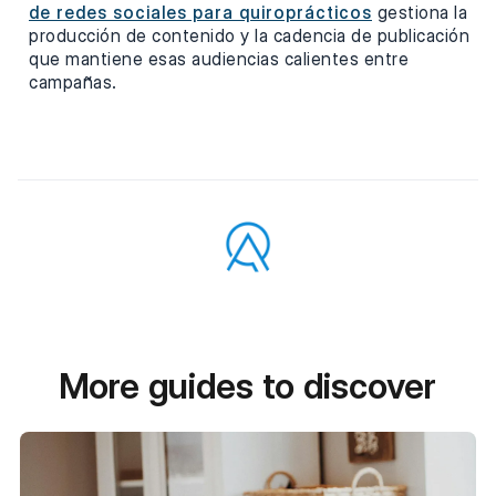
de redes sociales para quiroprácticos
gestiona la
producción de contenido y la cadencia de publicación
que mantiene esas audiencias calientes entre
campañas.
More guides to discover