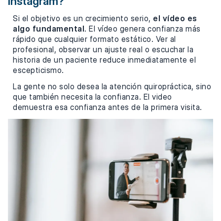
Instagram?
Si el objetivo es un crecimiento serio,
el vídeo es
algo fundamental
. El vídeo genera confianza más
rápido que cualquier formato estático. Ver al
profesional, observar un ajuste real o escuchar la
historia de un paciente reduce inmediatamente el
escepticismo.
La gente no solo desea la atención quiropráctica, sino
que también necesita la confianza. El video
demuestra esa confianza antes de la primera visita.