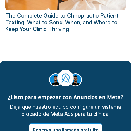
The Complete Guide to Chiropractic Patient
Texting: What to Send, When, and Where to
Keep Your Clinic Thriving
¿Listo para empezar con Anuncios en Meta?
Deja que nuestro equipo configure un sistema
probado de Meta Ads para tu clínica.
Reserva una llamada gratuita