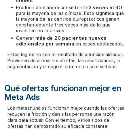
meses.
Producir de manera consistente
3 veces el ROI
para la mayoría de las clínicas. Esto significa que
la mayoría de las centros quiroprácticos ganan
constantemente tres veces más de lo que
invierten en anuncios.
Generar
más de 20 pacientes nuevos
adicionales por semana
en casos destacados.
Estos logros no son el resultado de anuncios aislados.
Provienen de alinear las ofertas, las creatividades, la
segmentación y el seguimiento en un solo sistema.
Qué ofertas funcionan mejor en
Meta Ads
Los metaanuncios funcionan mejor cuando las ofertas
reducen la fricción y dan a las personas una razón
clara para actuar. Con el tiempo, varios tipos de
ofertas han demostrado su eficacia constante: