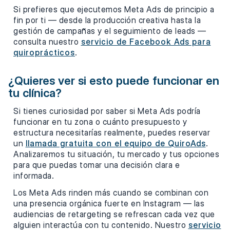
Si prefieres que ejecutemos Meta Ads de principio a
fin por ti — desde la producción creativa hasta la
gestión de campañas y el seguimiento de leads —
consulta nuestro
servicio de Facebook Ads para
quiroprácticos
.
¿Quieres ver si esto puede funcionar en
tu clínica?
Si tienes curiosidad por saber si Meta Ads podría
funcionar en tu zona o cuánto presupuesto y
estructura necesitarías realmente, puedes reservar
un
llamada gratuita con el equipo de QuiroAds
.
Analizaremos tu situación, tu mercado y tus opciones
para que puedas tomar una decisión clara e
informada.
Los Meta Ads rinden más cuando se combinan con
una presencia orgánica fuerte en Instagram — las
audiencias de retargeting se refrescan cada vez que
alguien interactúa con tu contenido. Nuestro
servicio