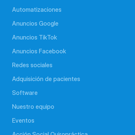
Automatizaciones
Anuncios Google
Anuncios TikTok
Anuncios Facebook
Redes sociales
Adquisición de pacientes
Software
Nuestro equipo
Eventos
Acción Social Quiropráctica