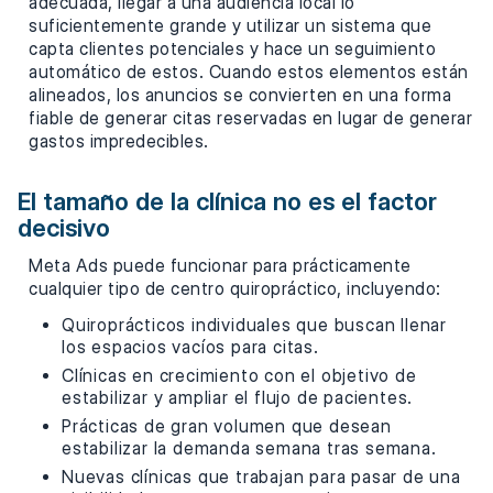
adecuada, llegar a una audiencia local lo
suficientemente grande y utilizar un sistema que
capta clientes potenciales y hace un seguimiento
automático de estos. Cuando estos elementos están
alineados, los anuncios se convierten en una forma
fiable de generar citas reservadas en lugar de generar
gastos impredecibles.
El tamaño de la clínica no es el factor
decisivo
Meta Ads puede funcionar para prácticamente
cualquier tipo de centro quiropráctico, incluyendo:
Quiroprácticos individuales que buscan llenar
los espacios vacíos para citas.
Clínicas en crecimiento con el objetivo de
estabilizar y ampliar el flujo de pacientes.
Prácticas de gran volumen que desean
estabilizar la demanda semana tras semana.
Nuevas clínicas que trabajan para pasar de una