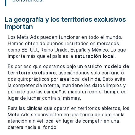
La geografía y los territorios exclusivos
importan
Los Meta Ads pueden funcionar en todo el mundo.
Hemos obtenido buenos resultados en mercados
como EE. UU., Reino Unido, España y México. Lo que
importa más que el país es la
saturación local
.
Es por eso que operamos bajo un estricto
modelo de
territorio exclusivo
, asociándonos solo con uno o
dos quiroprácticos por área local definida. Esto evita
la competencia interna, mantiene los datos limpios y
permite que las campañas maduren con el tiempo en
lugar de luchar contra sí mismas.
Para las clínicas que operan en territorios abiertos, los
Meta Ads se convierten en una forma de dominar la
atención a nivel local en lugar de competir en una
carrera hacia el fondo.