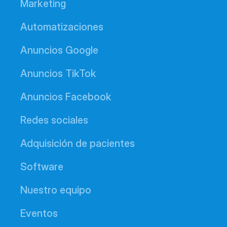
Marketing
Automatizaciones
Anuncios Google
Anuncios TikTok
Anuncios Facebook
Redes sociales
Adquisición de pacientes
Software
Nuestro equipo
Eventos