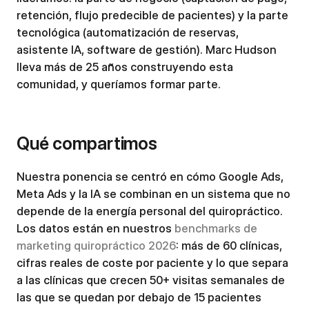
retención, flujo predecible de pacientes) y la parte
tecnológica (automatización de reservas,
asistente IA, software de gestión). Marc Hudson
lleva más de 25 años construyendo esta
comunidad, y queríamos formar parte.
Qué compartimos
Nuestra ponencia se centró en cómo Google Ads,
Meta Ads y la IA se combinan en un sistema que no
depende de la energía personal del quiropráctico.
Los datos están en nuestros
benchmarks de
marketing quiropráctico 2026
: más de 60 clínicas,
cifras reales de coste por paciente y lo que separa
a las clínicas que crecen 50+ visitas semanales de
las que se quedan por debajo de 15 pacientes