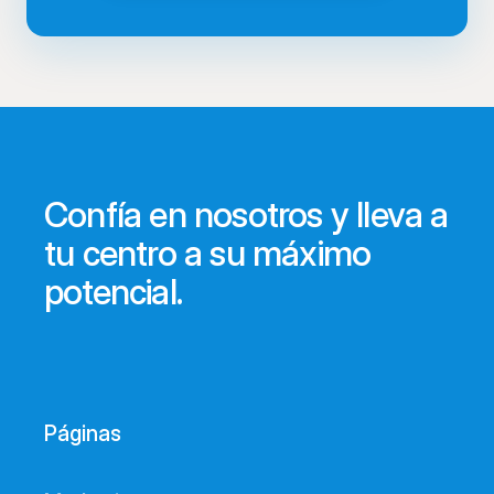
Confía en nosotros y lleva a
tu centro a su máximo
potencial.
Páginas