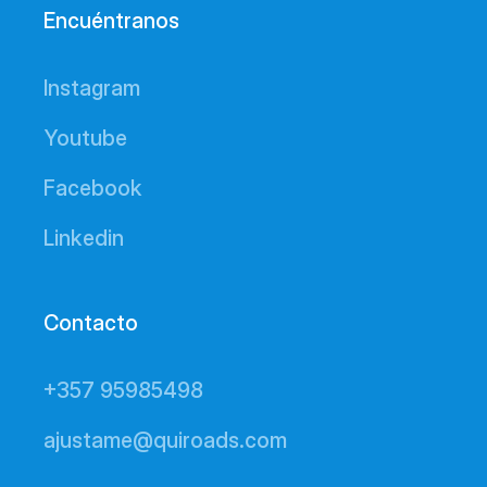
Encuéntranos
Instagram
Youtube
Facebook
Linkedin
Contacto
+357 95985498
ajustame@quiroads.com