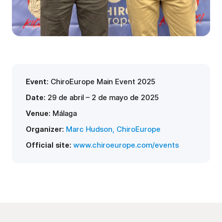
Event:
ChiroEurope Main Event 2025
Date:
29 de abril – 2 de mayo de 2025
Venue:
Málaga
Organizer:
Marc Hudson, ChiroEurope
Official site:
www.chiroeurope.com/events