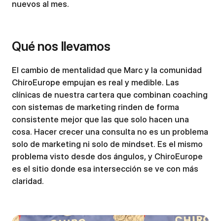
nuevos al mes.
Qué nos llevamos
El cambio de mentalidad que Marc y la comunidad
ChiroEurope empujan es real y medible. Las
clínicas de nuestra cartera que combinan coaching
con sistemas de marketing rinden de forma
consistente mejor que las que solo hacen una
cosa. Hacer crecer una consulta no es un problema
solo de marketing ni solo de mindset. Es el mismo
problema visto desde dos ángulos, y ChiroEurope
es el sitio donde esa intersección se ve con más
claridad.