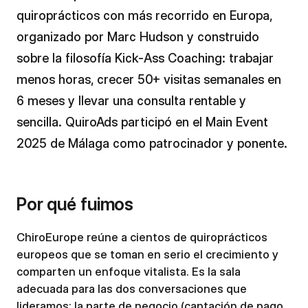
quiroprácticos con más recorrido en Europa,
organizado por Marc Hudson y construido
sobre la filosofía Kick-Ass Coaching: trabajar
menos horas, crecer 50+ visitas semanales en
6 meses y llevar una consulta rentable y
sencilla. QuiroAds participó en el Main Event
2025 de Málaga como patrocinador y ponente.
Por qué fuimos
ChiroEurope reúne a cientos de quiroprácticos
europeos que se toman en serio el crecimiento y
comparten un enfoque vitalista. Es la sala
adecuada para las dos conversaciones que
lideramos: la parte de negocio (captación de pago,