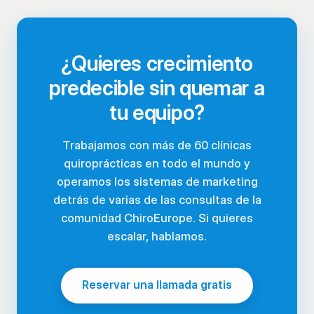
¿Quieres crecimiento
predecible sin quemar a
tu equipo?
Trabajamos con más de 60 clínicas
quiroprácticas en todo el mundo y
operamos los sistemas de marketing
detrás de varias de las consultas de la
comunidad ChiroEurope. Si quieres
escalar, hablamos.
Reservar una llamada gratis