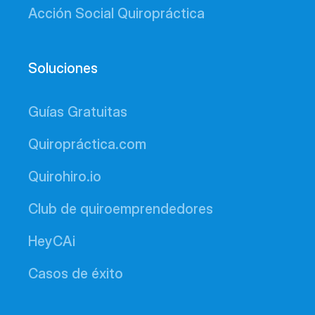
Acción Social Quiropráctica
Soluciones
Guías Gratuitas
Quiropráctica.com
Quirohiro.io
Club de quiroemprendedores
HeyCAi
Casos de éxito